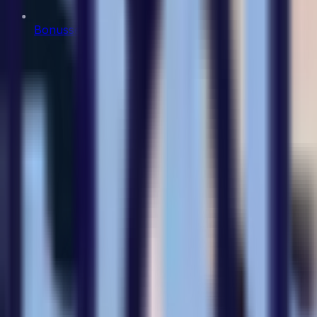
Bonusser