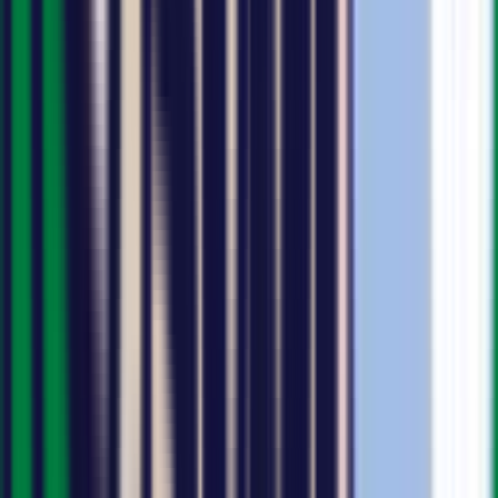
Besøg
PlayOJO