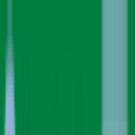
Spring til indhold
CC
Cash Casino