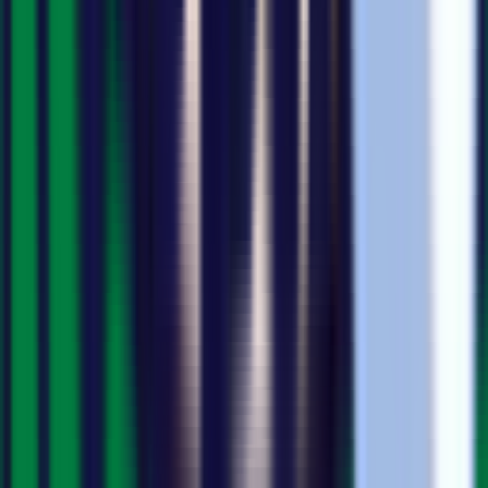
Verificeret
9. apr. 2026
Reklame | 18+ | Regler og vilkår gælder | Spil ansvarligt |
StopSpillet.dk
| Tlf. 70
22 28 25 |
ROFUS.nu
Sammenlign free spins hos danske
casinoer
Overblik over velkomstbonusser med free spins fra
casinoer med dansk licens. Sorteret efter vores
redaktionelle vurdering.