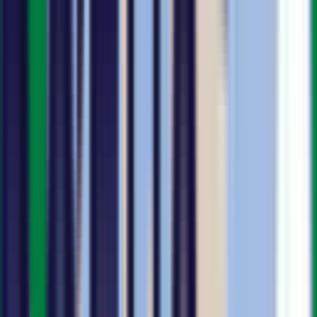
Nyheder