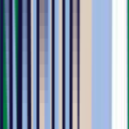
Af
Steffen Fonvig
Free spins er gratis spins på udvalgte spilleautomater
hos danske licens-casinoer. Du får dem typisk som del
af en velkomstbonus, ved daglige kampagner eller helt
uden indbetaling. Gevinster fra free spins er underlagt et
lovbestemt maks. omsætningskrav på 10× ifølge
Spillemyndigheden, og alle udbetalinger er skattefrie. Vi
opdaterer aktuelle tilbud i
august 2026
.
7
Aktuelle free spins-tilbud i vores database (august
2026).
19
Casinoer med dansk licens vurderet af vores redaktion.
4.4/5
Gns. vurdering på tværs af alle vores anmeldte casinoer.