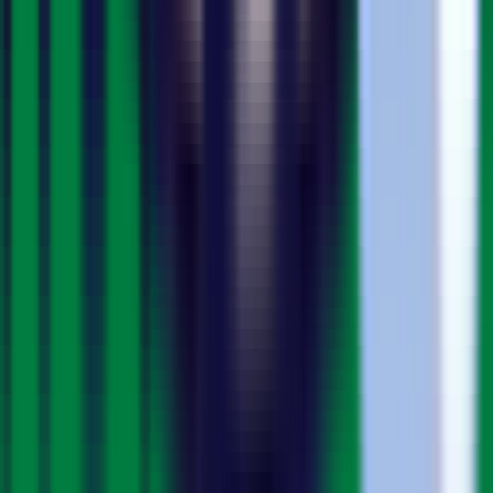
Casino
Velkomstbonus
Vurdering
Læs mere
Ingen aktuel
Expekt
—
Anmeldels
velkomstbonus
4.5
100 spins til
Kapow Casino
100
Gates of
Anmeldels
free spins
Olympus
4.6
Maria Casino
100
100 free spins
Anmeldels
free spins
til Gemix 2
4.6
Ingen aktuel
LeoVegas
—
Anmeldels
velkomstbonus