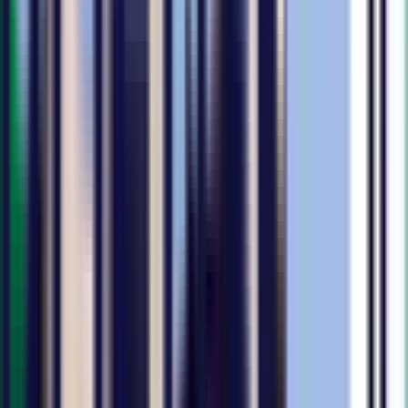
Verificeret
9. apr. 2026
Reklame | 18+ | Regler og vilkår gælder | Spil ansvarligt |
StopSpillet.dk
| Tlf. 70
22 28 25 |
ROFUS.nu
Maria Casino
100 cash free spins til Gemix 2
Indbetal min. 100 kr. og få 100 cash free spins til Gemix
2. Spinværdi 1 kr. Ingen omsætningskrav på gevinster.
60 dage til at bruge spins.
Besøg
Maria Casino