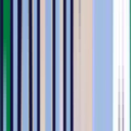
Se free spins tilgængelige i dag
Aktuelle free spins-tilbud
7
aktive kampagner med free spins hos danske licens-
casinoer — sorteret efter redaktionel prioritet.
Royal Casino
200 Chancer til Pirots 4 ved oprettelse
Nye spillere får 200 Chancer à 1 kr. til Pirots 4,
krediteret automatisk ved oprettelse — uden indbetaling.
10× gennemspilskrav (2.000 kr.). Maks. gevinst 2.500 kr.
Besøg
Royal Casino