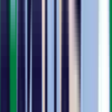
Nye casinoer