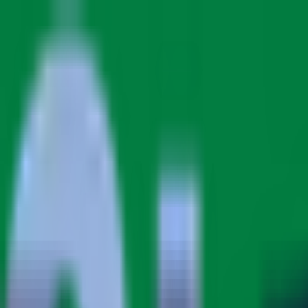
Spring til indhold
CC
Cash Casino