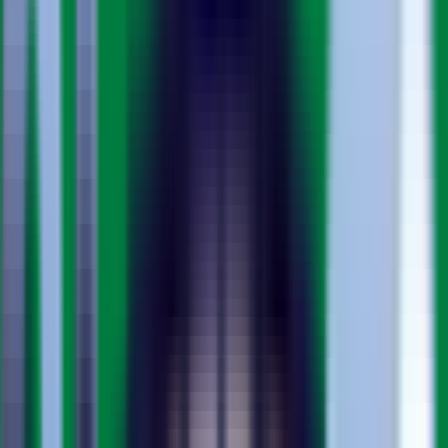
Gratis deals