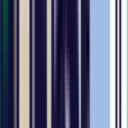
Verificeret
9. apr. 2026
Reklame | 18+ | Regler og vilkår gælder | Spil ansvarligt |
StopSpillet.dk
| Tlf. 70
22 28 25 |
ROFUS.nu
OneCasino
100 free spins til Fire Joker uden indbetaling
Opret en konto og få 100 free spins til Fire Joker helt
gratis. Ingen indbetaling, ingen omsætningskrav på
gevinster. Kræver kontoverificering.
Besøg
OneCasino