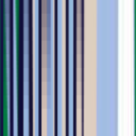
Free Spins
Fredag
Fredag er ugens mest populære dag for online
casinospil i Danmark, og det ved casinoerne godt.
Derfor tilbyder mange danske casinoer med licens
særligt attraktive free spins kampagner om fredagen for
at kickstarte weekendens underholdning. Fredags free
spins er ofte de mest generøse af ugens kampagner —
casinoerne konkurrerer om at give den bedste start på
weekenden. Fra reload free spins til helt gratis spins
uden indbetaling, finder du et bredt udvalg af
fredagstilbud nedenfor.
Mandag
Tirsdag
Onsdag
Torsdag
Fredag
Lørdag
Søndag
De bedste casinoer med
fredag
free
spins
Royal Casino
200 Chancer til Pirots 4 ved oprettelse