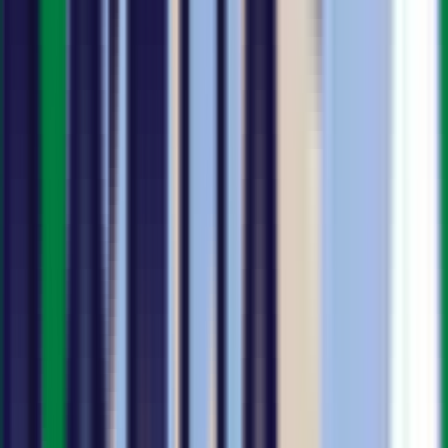
Nyheder