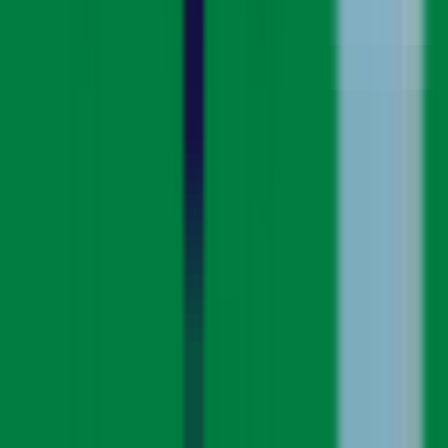
hellige gral — prioritér altid casinoer, der tilbyder free
spins uden omsætningskrav.
Alle casinoer på denne side har gyldig dansk licens og
overholder Spillemyndighedens regler for fair spil og
spillerbeskyttelse.
Vilkår for fredags free spins
Vigtige vilkår for fredags free spins kampagner:
Vilkår
Beskrivelse
Maksimalt 10x i Danmark. Cash
Omsætningskrav
spins har 0x omsætning.
Mange fredagskampagner gælder
Weekend-
fredag-søndag, hvilket giver dig 3
gyldighedsperiode
dage til at bruge dine spins.
Reload-kampagner kræver typisk
Minimumsindbetaling
50-200 kr.