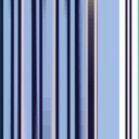
Verificeret
9. apr. 2026
Reklame | 18+ | Regler og vilkår gælder | Spil ansvarligt |
StopSpillet.dk
| Tlf. 70
22 28 25 |
ROFUS.nu
Maria Casino
100 cash free spins til Gemix 2