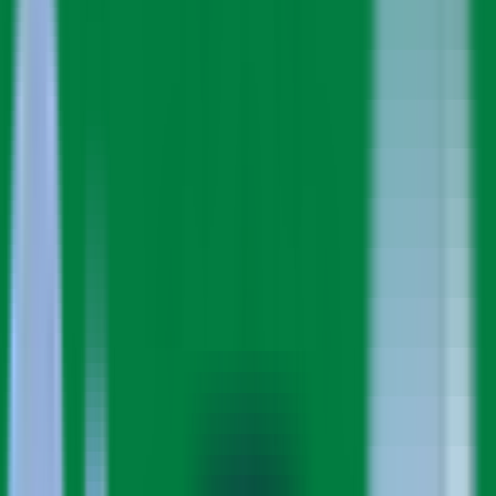
Bonusser