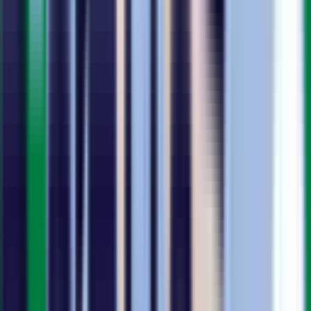
Nye casinoer