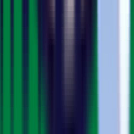
Trin
3
:
Tilmeld dig via opt-in knappen
Trin
4
:
Foretag en indbetaling, hvis kampagnen
kræver det
Trin
5
:
Åbn den angivne spilleautomat og nyd dine
gratis spins
Trin
6
:
Brug weekenden til at opfylde
omsætningskravet i dit eget tempo
Typer af fredags free spins
Fredagskampagner er de mest varierede af ugens tilbud.
Her er de mest populære typer:
TGIF free spins
—
Thank God It's Friday-kampagner
med ekstra generøse vilkår. Typisk 50-200 free spins
med lav indbetaling.
Weekend-starter
—
Free spins, der kan bruges hele