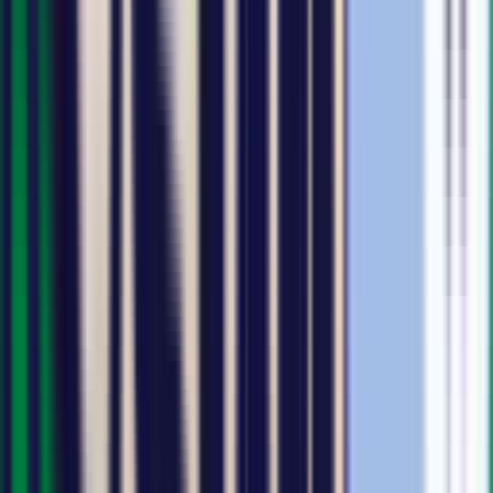
Verificeret
9. apr. 2026
Reklame | 18+ | Regler og vilkår gælder | Spil ansvarligt |
StopSpillet.dk
| Tlf. 70
22 28 25 |
ROFUS.nu
PlayOJO
50 free spins til Book of Dead
Besøg
PlayOJO