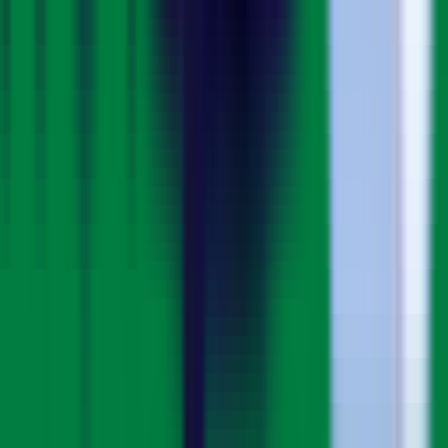
weekenden. Aktivér fredag og spil helt til søndag
aften.
Fredags jackpot hunt
—
Free spins på progressive
jackpot-slots som Divine Fortune eller Mega Moolah.
En sjælden, men spændende kampagnetype.
Fredags-surprise
—
Tilfældig belønning: Log ind
fredag og modtag en overraskelse. Kan være free
spins, bonuspenge, cashback eller VIP-point.
Strategi for fredags free spins
Fredags free spins bør ses som starten på din
weekendunderholdning — ikke som en indkomstkilde.
Den bedste strategi er at bruge dine gratis spins til at
teste nye spilleautomater, så du ved, hvilke du nyder
mest i weekenden.