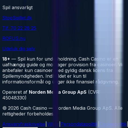
Spil ansvarligt
StopSpillet.dk
Tlf. 70 22 28 25
ROFUS.nu
Udeluk dig selv
18+
— Spil kun for underholdning. Cash Casino er en
uafhængig guide og modtager provision fra casinoer. Vi
anbefaler kun casinoer med gyldig dansk licens fra
Spillemyndigheden. Indholdet er kun til
informationsformål og udgør ikke finansiel rådgivning.
Opereret af
Norden Media Group ApS
(CVR:
45048330)
©
2026
Cash Casino — Norden Media Group ApS. Alle
rettigheder forbeholdes.
Ansvarsfraskrivelse
|
Vilkår
|
Persondatapolitik
|
Cookiepolitik