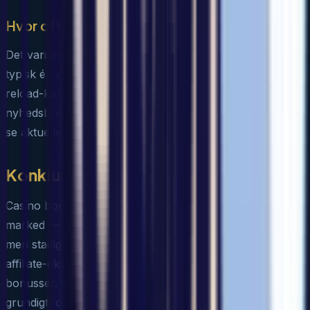
Hvor ofte kommer der nye bonuskoder?
Det varierer per operatør. Større danske casinoer har
typisk én eller to nye koder per måned — fx månedlige
reload-kampagner eller sæsontilbud. Følg casinoets
nyhedsbrev eller bookmark
vores bonusoversigt
for at
se aktuelle tilbud.
Konklusion
Casino bonuskoder er et nicheværktøj på det danske
marked — mindre udbredt end i mange andre lande,
men stadig værdifulde i specifikke situationer som
affiliate-eksklusive tilbud, sæsonkampagner og VIP-
bonusser. Brug kun verificerede kilder, læs vilkårene
grundigt, og indtast altid koden FØR du foretager