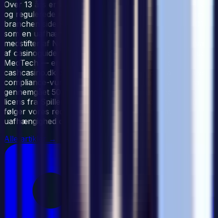
Over 13 års erfaring med performance marketing, SEO
og regulerede markeder. Steffen har arbejdet i iGaming-
branchen siden 2015 og grundlagde Cash Casino i 2019
som en uafhængig dansk casino-guide. Han er
medstifter af Norden Media Group, der driver et netværk
af casinoguider i Skandinavien, og grundlægger af Luca
MedTech — en norsk healthtech-virksomhed. På
cashcasino.dk dækker Steffen primært operatøranalyse,
compliance-vurderinger og brancheoverblik. Han har
gennemgået 50+ danske online casinoer med dansk
licens fra Spillemyndigheden. Al redaktionelt indhold
følger vores redaktionelle retningslinjer for at sikre
uafhængighed og nøjagtighed.
Alle artikler →