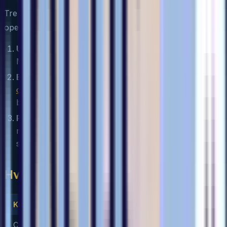
Tre tekniske typer af bonuskoder findes hos danske
operatører:
Universelle koder
— kan bruges af alle.
Markedsføres bredt af casinoet selv.
Eksklusive koder
— uddelt af affiliate-partnere som
cashcasino.dk
eller specifikke kampagner. Giver
bedre vilkår end den almindelige bonus.
Personlige koder
— uddelt til VIP-spillere eller via
målrettede e-mail-kampagner. Knyttet til spillerens
spiller-ID.
Hvor finder du gyldige bonuskoder?
Kilde
Type
Pålidelighed
Eksempel
Casinoets