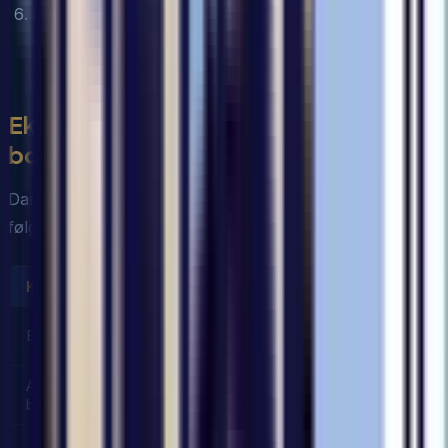
Bekræft aktiveringen
: bonussen bør være synlig på
din konto inden for få sekunder. Hvis ikke, kontakt
kundeservice straks — ellers kan du miste den.
Eksempel: Hvordan en typisk dansk
bonuskode kan se ud
Danske casino-koder er ikke standardiserede, men
følger ofte mønstre:
Kodemønster
Eksempel
Typisk tilbud
Velkomstbonus
Brand + tal
LEO100
100% match
Affiliate +
Eksklusiv 50
CASHCASINO50
brand
free spins
Julekampagne