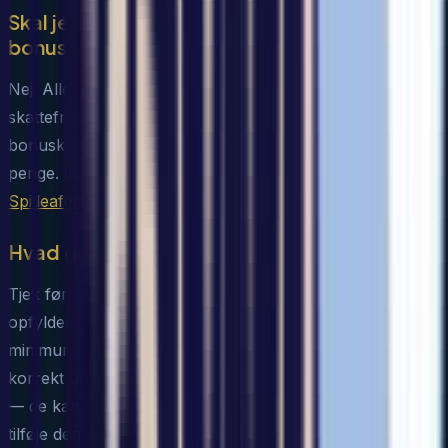
Skal jeg betale skat af gevinster fra
bonuskode-tilbud?
Nej. Alle gevinster fra danske licens-casinoer er
skattefrie for spilleren — uanset om de stammer fra en
bonuskode, en autoaktiveret bonus eller dine egne
penge. Casinoet betaler 28% spilleafgift til staten ifølge
Spilleafgiftsloven § 11, stk. 1
.
Hvad gør jeg, hvis koden ikke virker?
Tjek først om: (1) koden er gyldig for dit casino, (2) du
opfylder vilkårene (ny spiller, korrekt
minimumsindbetaling), (3) koden er udløbet. Hvis alt ser
korrekt ud, kontakt casinoets kundeservice via live chat
— de kan typisk verificere koden i deres backend og
tilføje den manuelt, hvis det er en teknisk fejl.