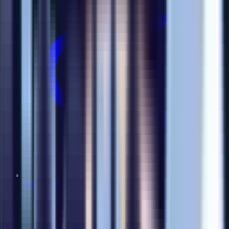
Kampagner