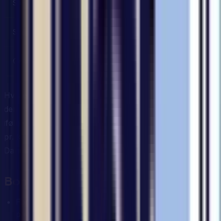
Sæson
JUL2026
reload bonus
VIP
cashback
Spillertype
VIP10
10%
WELCOME,
Universel
Generisk
START
velkomst
Hvis en kode ser ud som "FREE5000NODEPOSIT", er
den næsten med sikkerhed fake — danske casinoer kan
ifølge loven ikke tilbyde mere end 1.000 kr. bonusværdi
pr. kampagne, og no-deposit bonusser er sjældne i
Danmark grundet marketingreglerne.
Bonuskode-fælder du skal undgå
Forældede koder fra kuponsites
: 80-90% af koder
på generiske kuponsider er ugyldige eller udløbede.