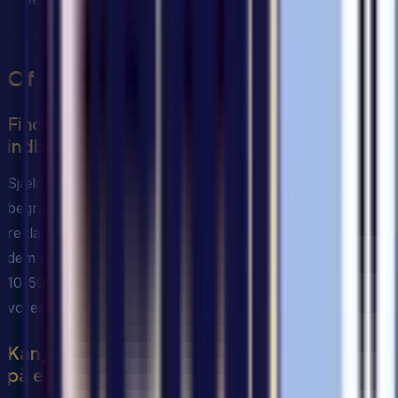
kampagner
Ofte stillede spørgsmål
Findes der danske casino bonuskoder uden
indbetaling?
Sjældent. Spillemyndighedens marketingregler
begrænser, hvordan no-deposit bonusser må
reklameres for, og kun få danske operatører tilbyder
dem regelmæssigt. Når de findes, er de typisk små — fx
10-50 free spins — og ofte forbeholdt nye spillere. Se
vores guide til
bonus uden indbetaling
.
Kan jeg bruge en bonuskode, jeg har fundet
på et udenlandsk site?