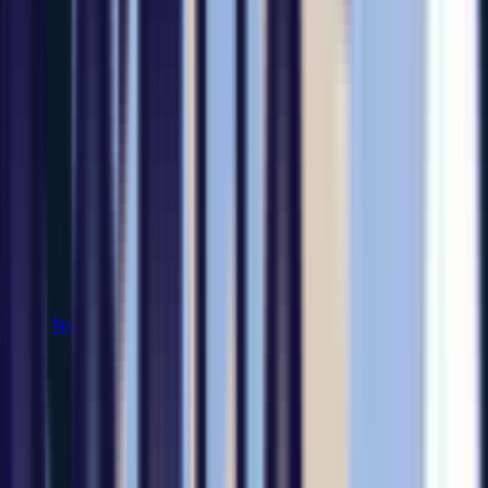
Nyheder