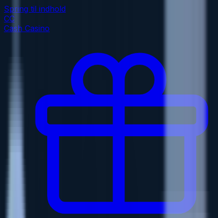
Spring til indhold
CC
Cash Casino