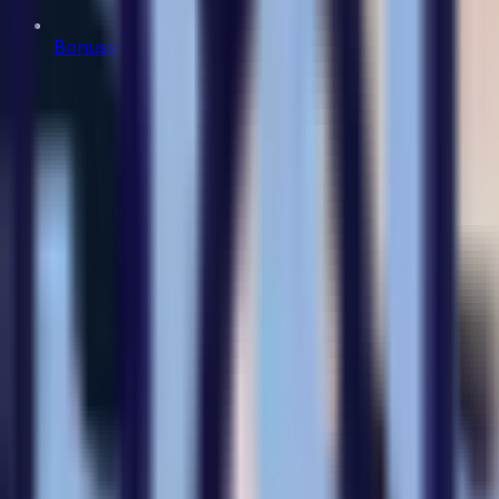
Bonusser