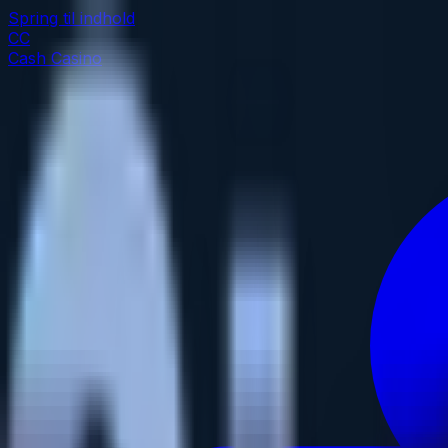
Spring til indhold
CC
Cash Casino