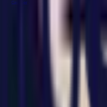
Casinoer