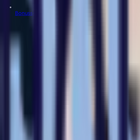
Bonusser