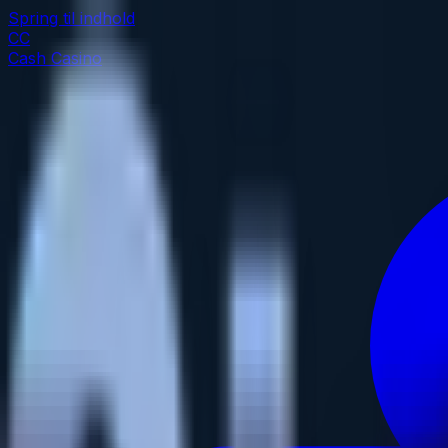
Spring til indhold
CC
Cash Casino