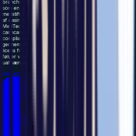
branchen siden 2015 og grundlagde Cash Casino i 2019
som en uafhængig dansk casino-guide. Han er
medstifter af Norden Media Group, der driver et netværk
af casinoguider i Skandinavien, og grundlægger af Luca
MedTech — en norsk healthtech-virksomhed. På
cashcasino.dk dækker Steffen primært operatøranalyse,
compliance-vurderinger og brancheoverblik. Han har
gennemgået 50+ danske online casinoer med dansk
licens fra Spillemyndigheden. Al redaktionelt indhold
følger vores redaktionelle retningslinjer for at sikre
uafhængighed og nøjagtighed.
Alle artikler →