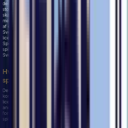
den nye svenske spillelov i 2019. Denne lov har haft en
stor indflydelse på både spillere og casinoer og har
skabt en ny æra for online gambling i Sverige. En af de
mest bemærkelsesværdige ændringer er introduktionen
af den svenske spillelicens. For at operere lovligt i
Sverige skal casinoer nu ansøge om og opnå denne
licens fra den svenske spillemyndighed,
Spelinspektionen. Men hvad betyder dette egentlig for
spillere? Og hvordan har det påvirket casinolandskabet i
Sverige? Lad os dykke ned i detaljerne.
Hvad indebærer en svensk
spillelicens?
Den svenske spillelicens blev indført for at regulere og
kontrollere online gambling i Sverige. For at opnå
licensen skal casinoer opfylde strenge krav til blandt
andet
ansvarligt spil
, forbrugerbeskyttelse og
forebyggelse af hvidvaskning af penge. Dette betyder, at
spillere på casinoer med svensk licens kan forvente: