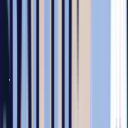
Nyheder