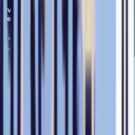
Svensk spillelicens: Hvad betyder
det for spillere og casinoer?
Af
Steffen Fonvig
4. september 2024
Opdateret:
8. april 2026