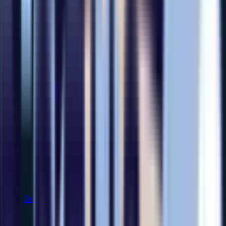
Gratis deals