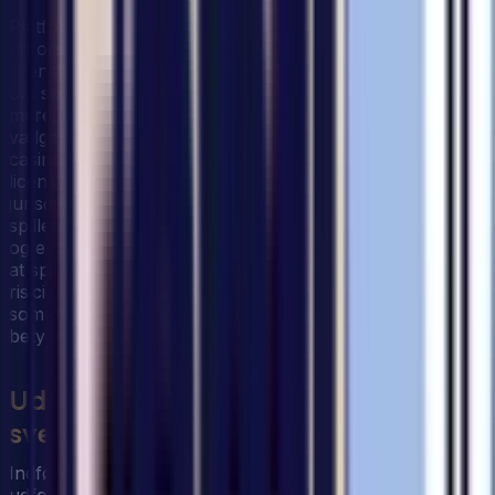
Platforme som
Goplay
gør det muligt for spillere at
udforske og sammenligne udenlandske casinoer uden
svensk licens ved at tilbyde anmeldelser og information
om spiludvalg, bonusser, betalingsmetoder og meget
mere. På grund af de strenge krav til den svenske licens
vælger mange spillere at søge mod udenlandske
casinoer, kendt i Sverige som "casino utan svensk
licens". Disse casinoer, som ofte er licenseret i andre
jurisdiktioner som Malta eller Curaçao, giver svenske
spillere et alternativ med ofte mere generøse bonusser
og et bredere udvalg af spil. Dog skal det understreges,
at spil på udenlandske casinoer kan medføre ekstra
risici, da de ikke er underlagt samme regulering og tilsyn
som de svenske licenserede casinoer, hvilket kan have
betydning for spillernes sikkerhed og rettigheder.
Udfordringer og muligheder for
svenske casinoer
Indførelsen af den svenske spillelicens har skabt både
udfordringer og muligheder for casinoer, der opererer i