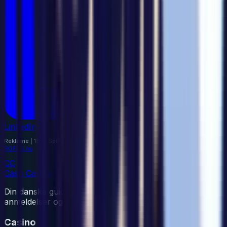
LinkedIn
Reklame | 18+ | Spil ansvarligt | Regler og vilkår gælder |
StopSpillet.dk
|
ROFUS.nu
CC
Cash Casino
Din danske guide til online casinoer. Uafhængige
anmeldelser og ærlige vurderinger siden 2019.
Casino