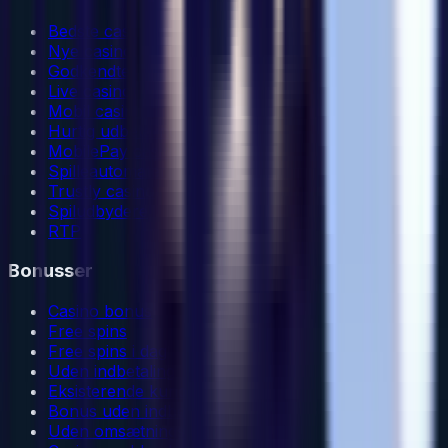
Bedste casinoer
Nye casinoer
Godkendte casinoer
Live casino
Mobil casino
Hurtig udbetaling
MobilePay casino
Spilleautomater
Trustly casino
Spiludbydere
RTP
Bonusser
Casino bonus
Free spins
Free spins i dag
Uden indbetaling
Eksisterende kunder
Bonus uden indbetaling
Uden omsætningskrav