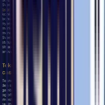
Sverige. På den ene side har de strenge
krav og
begrænsninger
gjort det sværere for nogle casinoer at
konkurrere og tiltrække spillere. Begrænsninger på
bonusser og markedsføring har især påvirket mindre og
nyere casinoer, der kæmper for at skille sig ud på
markedet. På den anden side har licensen også skabt et
mere niveau spillefelt og øget tilliden til online gambling i
Sverige. Licenserede casinoer kan drage fordel af deres
status som pålidelige og regulerede operatører og
tiltrække spillere, der prioriterer sikkerhed og
ansvarlighed.
Teknologiens rolle i den svenske
casinobranche
Teknologi spiller en stadig større rolle i udviklingen af
den svenske casinobranche. Med fremkomsten af mobil
gambling og
live casino
spil er grænserne mellem online
og offline gambling blevet udvisket. Svenske casinoer
investerer nu i avancerede teknologier som virtual
reality (VR), augmented reality (AR) og kunstig intelligens