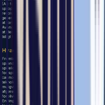
(AI) for at skabe mere engagerende og personaliserede
spiloplevelser. Disse innovationer har potentialet til at
revolutionere måden, vi spiller på, og tiltrække en ny
generation af spillere. Samtidig bruges teknologi også til
at forbedre
ansvarligt spil
og spillerbeskyttelse.
Avancerede algoritmer og maskinlæring kan hjælpe med
at identificere problematisk spilmønstre og intervenere
tidligt for at forhindre spilleafhængighed.
Hvad bringer fremtiden?
Fremtiden for den svenske casinobranche er både
spændende og udfordrende. Mens den svenske
spillelicens har skabt et mere reguleret og sikkert miljø
for spillere, har den også medført nye udfordringer for
casinoer. I de kommende år kan vi forvente yderligere
teknologiske fremskridt, ændringer i forbrugeradfærd og
muligvis endda ændringer i lovgivningen. Det vil være
afgørende for casinoer at tilpasse sig disse ændringer og
forblive innovative for at forblive konkurrencedygtige.
En ting er sikkert: Den svenske casinobranche vil