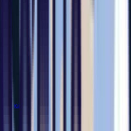
Kampagner