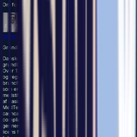
Om forfatteren
Steffen Fonvig
Grundlægger, CEO & chefredaktør
Dansk-født digital iværksætter baseret i Oslo og
grundlægger af Fonvig Group AS (org.nr. 935 233 135).
Over 13 års erfaring med performance marketing, SEO
og regulerede markeder. Steffen har arbejdet i iGaming-
branchen siden 2015 og grundlagde Cash Casino i 2019
som en uafhængig dansk casino-guide. Han er
medstifter af Norden Media Group, der driver et netværk
af casinoguider i Skandinavien, og grundlægger af Luca
MedTech — en norsk healthtech-virksomhed. På
cashcasino.dk dækker Steffen primært operatøranalyse,
compliance-vurderinger og brancheoverblik. Han har
gennemgået 50+ danske online casinoer med dansk
licens fra Spillemyndigheden. Al redaktionelt indhold