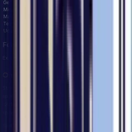
Gevinstlinjer
10
Min. indsats
1 kr.
Max. indsats
1.000 kr.
Tema
Juveler / Rum
Udgivelsesår
2012
Features
Expanding Wilds
Re-Spins
Win Both Ways
Om
Starburst
Starburst fra NetEnt er uden tvivl den mest ikoniske
spilleautomat i online casino-historien. Siden lanceringen
i 2012 har den været det absolutte standardvalg til free
spins-kampagner hos danske og internationale casinoer.
Spillets enkle mekanik er en af grundene til dets succes.