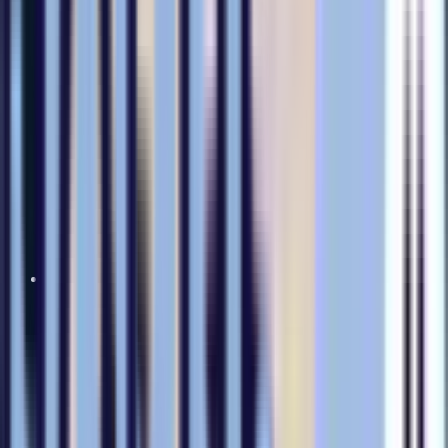
Nyheder