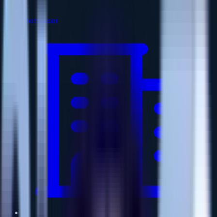
Bonusser