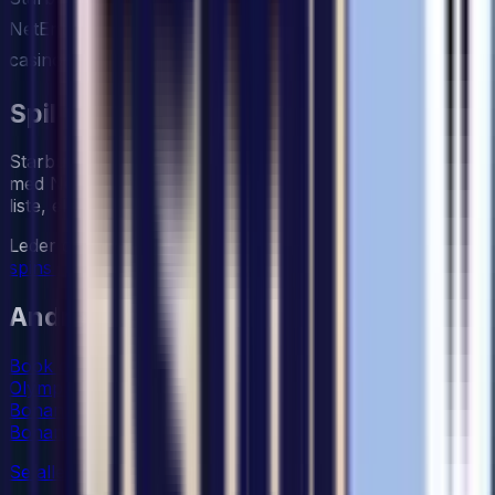
NetEnt-spil — det vil sige stort set alle licenserede
casinoer i Danmark.
Spil
Starburst
hos danske casinoer
Starburst
er tilgængelig hos de fleste danske casinoer
med
NetEnt
-spil. Se vores
NetEnt
-guide
for en komplet
liste, eller find det bedste casino i vores
casinooversigt
.
Leder du efter free spins til
Starburst
? Tjek vores
free
spins i dag
eller den fulde
free spins-oversigt
.
Andre populære spilleautomater
Book of Dead
Play'n GO
· RTP
96.21%
Gates of
Olympus
Pragmatic Play
· RTP
96.50%
Sweet
Bonanza
Pragmatic Play
· RTP
96.48%
Big Bass
Bonanza
Pragmatic Play
· RTP
96.71%
Se alle spilleautomater